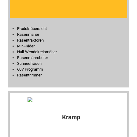
Produktübersicht
Rasenmäher
Rasentraktoren
Mini-Rider
Null-Wendekreismäher
Rasenmähroboter
Schneefräsen
60V Programm
Rasentrimmer