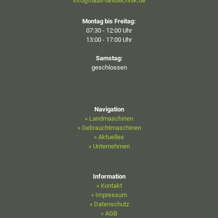
info@haas-landtechnik.de
Montag bis Freitag:
07:30 - 12:00 Uhr
13:00 - 17:00 Uhr
Samstag:
geschlossen
Navigation
» Landmaschinen
» Gebrauchtmaschinen
» Aktuelles
» Unternehmen
Information
» Kontakt
» Impressum
» Datenschutz
» AGB