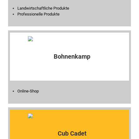
Landwirtschaftliche Produkte
Professionelle Produkte
Online-Shop