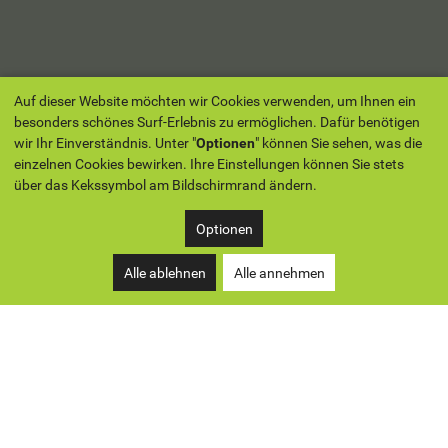
Auf dieser Website möchten wir Cookies verwenden, um Ihnen ein
besonders schönes Surf-Erlebnis zu ermöglichen. Dafür benötigen
wir Ihr Einverständnis. Unter "
Optionen
" können Sie sehen, was die
einzelnen Cookies bewirken. Ihre Einstellungen können Sie stets
über das Kekssymbol am Bildschirmrand ändern.
Optionen
Alle ablehnen
Alle annehmen