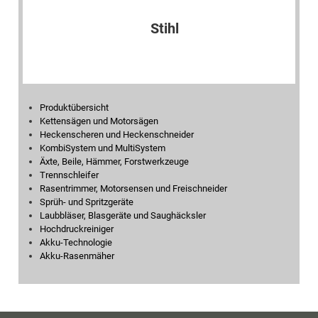
Produktübersicht
Kettensägen und Motorsägen
Heckenscheren und Heckenschneider
KombiSystem und MultiSystem
Äxte, Beile, Hämmer, Forstwerkzeuge
Trennschleifer
Rasentrimmer, Motorsensen und Freischneider
Sprüh- und Spritzgeräte
Laubbläser, Blasgeräte und Saughäcksler
Hochdruckreiniger
Akku-Technologie
Akku-Rasenmäher