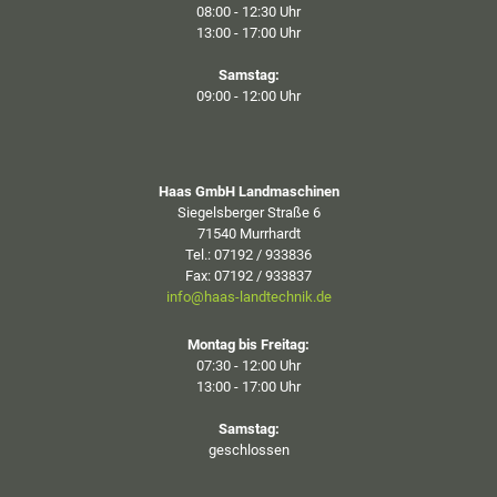
08:00 - 12:30 Uhr
13:00 - 17:00 Uhr
Samstag:
09:00 - 12:00 Uhr
Haas GmbH Landmaschinen
Siegelsberger Straße 6
71540 Murrhardt
Tel.: 07192 / 933836
Fax: 07192 / 933837
info@haas-landtechnik.de
Montag bis Freitag:
07:30 - 12:00 Uhr
13:00 - 17:00 Uhr
Samstag:
geschlossen